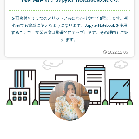
を画像付きで３つのメリットと共にわかりやすく解説します。初
心者でも簡単に使えるようになります。JupyterNotebookを使用
することで、学習速度は飛躍的にアップします。その理由もご紹
介ます。
2022.12.06