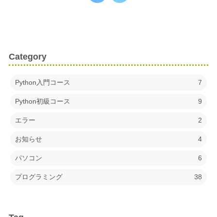
Category
Python入門コース
7
Python初級コース
9
エラー
2
お知らせ
4
パソコン
6
プログラミング
38