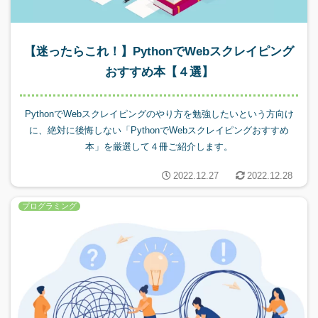
【迷ったらこれ！】PythonでWebスクレイピング
おすすめ本【４選】
PythonでWebスクレイピングのやり方を勉強したいという方向け
に、絶対に後悔しない「PythonでWebスクレイピングおすすめ
本」を厳選して４冊ご紹介します。
2022.12.27
2022.12.28
プログラミング