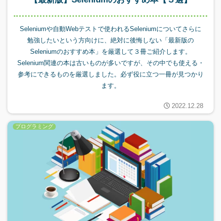
Seleniumや自動Webテストで使われるSeleniumについてさらに
勉強したいという方向けに、絶対に後悔しない「最新版の
Seleniumのおすすめ本」を厳選して３冊ご紹介します。
Selenium関連の本は古いものが多いですが、その中でも使える・
参考にできるものを厳選しました。必ず役に立つ一冊が見つかり
ます。
2022.12.28
プログラミング