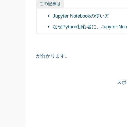
この記事は
Jupyter Notebookの使い方
なぜPython初心者に、Jupyter N
が分かります。
スポ