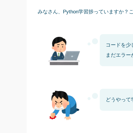
みなさん、Python学習捗っていますか
コードを少
まだエラー
どうやって