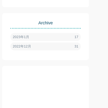
Archive
2023年1月
17
2022年12月
31