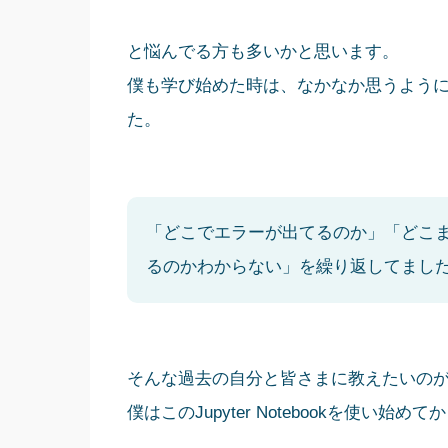
と悩んでる方も多いかと思います。
僕も学び始めた時は、なかなか思うよう
た。
「どこでエラーが出てるのか」「どこ
るのかわからない」を繰り返してまし
そんな過去の自分と皆さまに教えたいのが「Jup
僕はこのJupyter Notebookを使い始めて