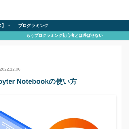
ス】
プログラミング
もうプログラミング初心者とは呼ばせない
2022.12.06
ter Notebookの使い方