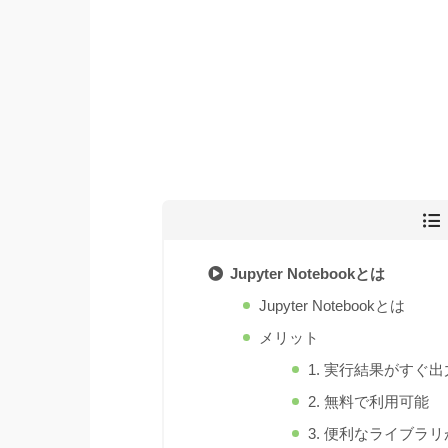
Jupyter Notebookとは
Jupyter Notebookとは
メリット
1. 実行結果がすぐ
2. 無料で利用可能
3. 便利なライブラ