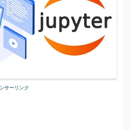
ンサーリンク