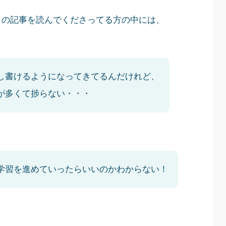
？この記事を読んでくださってる方の中には、
し書けるようになってきてるんだけれど、
が多くて捗らない・・・
学習を進めていったらいいのかわからない！