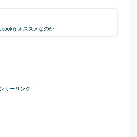
otebookがオススメなのか
ンサーリンク