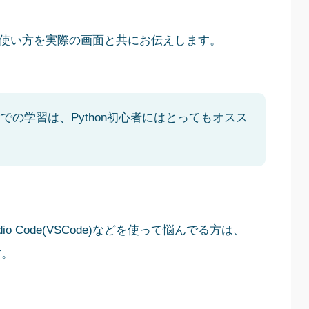
基本的な使い方を実際の画面と共にお伝えします。
tebookでの学習は、Python初心者にはとってもオスス
udio Code(VSCode)などを使って悩んでる方は、
す。