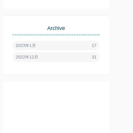
Archive
2023年1月
17
2022年12月
31