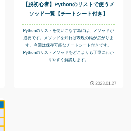
【脱初心者】Pythonのリストで使うメ
ソッド一覧【チートシート付き】
Pythonのリストを使いこなす為には、メソッドが
必要です。メソッドを知れば表現の幅が広がりま
す。今回は保存可能なチートシート付きです。
Pythonのリストメソッドをどこよりも丁寧にわか
りやすく解説します。
2023.01.27