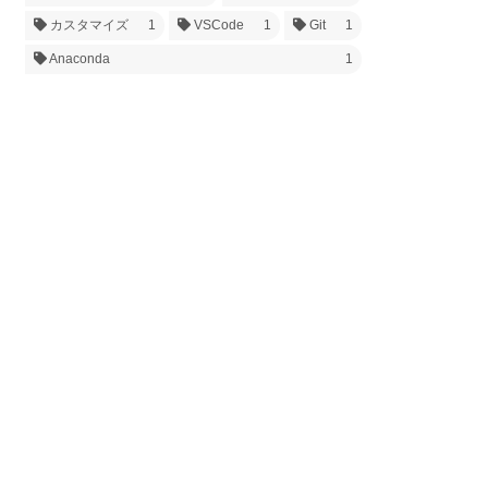
カスタマイズ
1
VSCode
1
Git
1
Anaconda
1