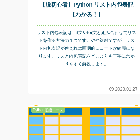
【脱初心者】Python リスト内包表記
【わかる！】
リスト内包表記は、if文やfor文と組み合わせてリス
トを作る方法の１つです。やや複雑ですが、リス
ト内包表記が使えれば画期的にコードが綺麗にな
ります。リスと内包表記をどこよりも丁寧にわか
りやすく解説します。
2023.01.27
Python初級コース