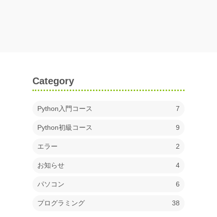
Category
Python入門コース
7
Python初級コース
9
エラー
2
お知らせ
4
パソコン
6
プログラミング
38