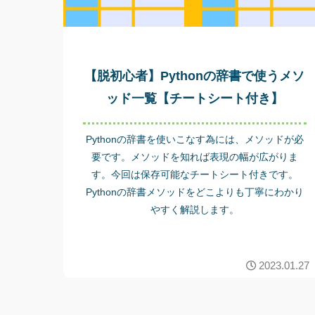
【脱初心者】Pythonの辞書で使うメソ
ッド一覧【チートシート付き】
Pythonの辞書を使いこなす為には、メソッドが必
要です。メソッドを知れば表現の幅が広がりま
す。今回は保存可能なチートシート付きです。
Pythonの辞書メソッドをどこよりも丁寧にわかり
やすく解説します。
2023.01.27