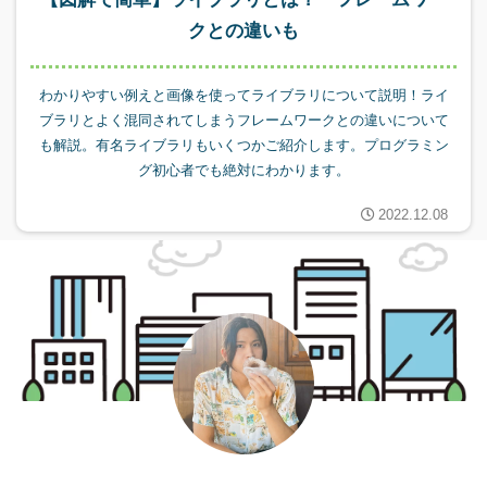
クとの違いも
わかりやすい例えと画像を使ってライブラリについて説明！ライ
ブラリとよく混同されてしまうフレームワークとの違いについて
も解説。有名ライブラリもいくつかご紹介します。プログラミン
グ初心者でも絶対にわかります。
2022.12.08