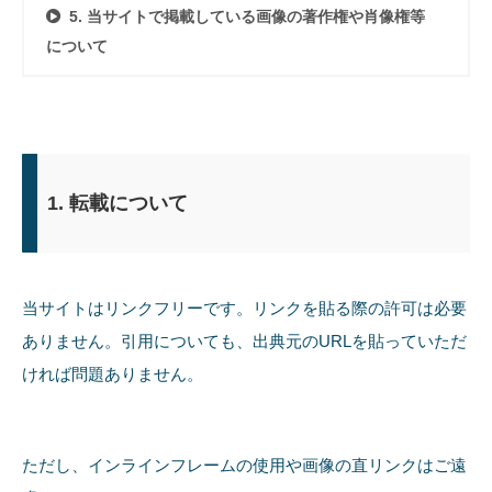
5. 当サイトで掲載している画像の著作権や肖像権等
について
1. 転載について
当サイトはリンクフリーです。リンクを貼る際の許可は必要
ありません。引用についても、出典元のURLを貼っていただ
ければ問題ありません。
ただし、インラインフレームの使用や画像の直リンクはご遠