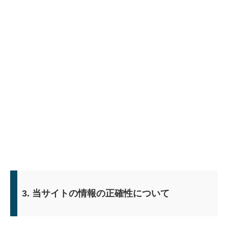
3. 当サイトの情報の正確性について