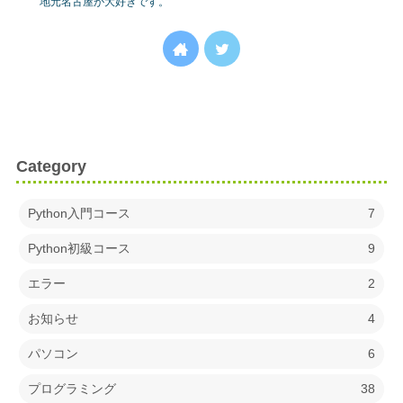
地元名古屋が大好きです。
Category
Python入門コース
7
Python初級コース
9
エラー
2
お知らせ
4
パソコン
6
プログラミング
38