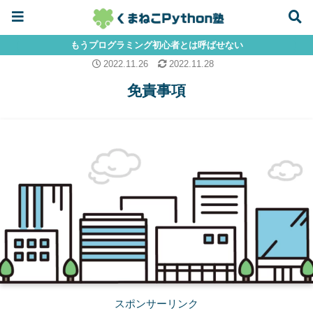
もうプログラミング初心者とは呼ばせない
2022.11.26
2022.11.28
免責事項
スポンサーリンク