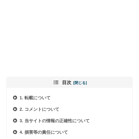
目次
1. 転載について
2. コメントについて
3. 当サイトの情報の正確性について
4. 損害等の責任について