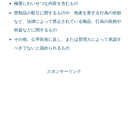
極度にわいせつな内容を含むもの
禁制品の取引に関するものや、他者を害する行為の依頼
など、法律によって禁止されている物品、行為の依頼や
斡旋などに関するもの
その他、公序良俗に反し、または管理人によって承認す
べきでないと認められるもの
スポンサーリンク