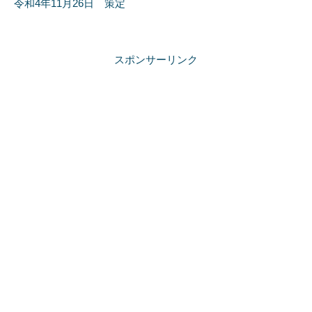
令和4年11月26日 策定
スポンサーリンク