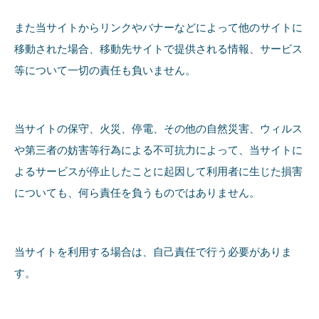
また当サイトからリンクやバナーなどによって他のサイトに
移動された場合、移動先サイトで提供される情報、サービス
等について一切の責任も負いません。
当サイトの保守、火災、停電、その他の自然災害、ウィルス
や第三者の妨害等行為による不可抗力によって、当サイトに
よるサービスが停止したことに起因して利用者に生じた損害
についても、何ら責任を負うものではありません。
当サイトを利用する場合は、自己責任で行う必要がありま
す。