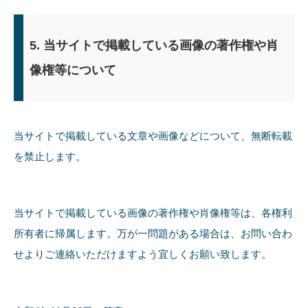
5. 当サイトで掲載している画像の著作権や肖
像権等について
当サイトで掲載している文章や画像などについて、無断転載
を禁止します。
当サイトで掲載している画像の著作権や肖像権等は、各権利
所有者に帰属します。万が一問題がある場合は、お問い合わ
せよりご連絡いただけますよう宜しくお願い致します。