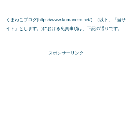
くまねこブログ(https://www.kumaneco.net/）（以下、「当サ
イト」とします。)における免責事項は、下記の通りです。
スポンサーリンク