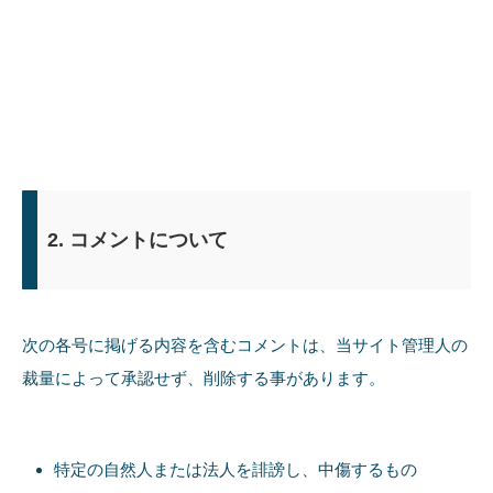
2. コメントについて
次の各号に掲げる内容を含むコメントは、当サイト管理人の
裁量によって承認せず、削除する事があります。
特定の自然人または法人を誹謗し、中傷するもの