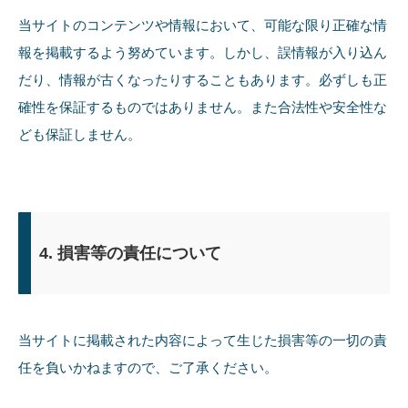
当サイトのコンテンツや情報において、可能な限り正確な情
報を掲載するよう努めています。しかし、誤情報が入り込ん
だり、情報が古くなったりすることもあります。必ずしも正
確性を保証するものではありません。また合法性や安全性な
ども保証しません。
4. 損害等の責任について
当サイトに掲載された内容によって生じた損害等の一切の責
任を負いかねますので、ご了承ください。